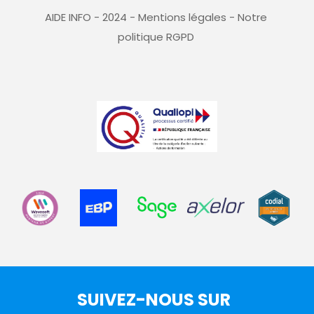
AIDE INFO - 2024 - 
Mentions légales
 - 
Notre 
politique RGPD
SUIVEZ-NOUS SUR 