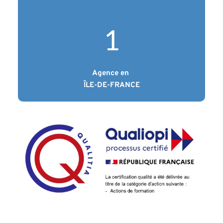
1
Agence en 
ÎLE-DE-FRANCE