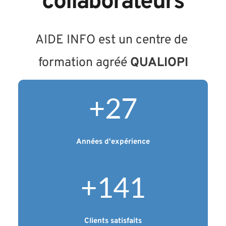
collaborateurs
AIDE INFO est un centre de 
formation agréé 
QUALIOPI
+
27
Années d'expérience
+
150
Clients satisfaits