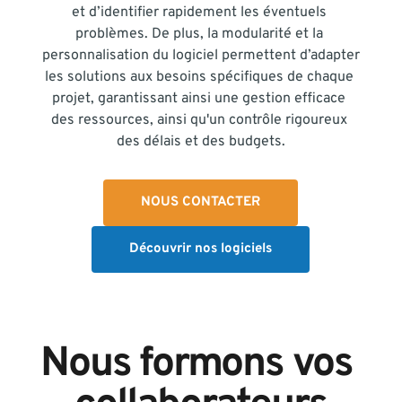
et d’identifier rapidement les éventuels 
problèmes. De plus, la modularité et la 
personnalisation du logiciel permettent d’adapter 
les solutions aux besoins spécifiques de chaque 
projet, garantissant ainsi une gestion efficace 
des ressources, ainsi qu'un contrôle rigoureux 
des délais et des budgets.
NOUS CONTACTER
Découvrir nos logiciels
Nous formons vos 