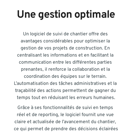
Une gestion optimale
Un logiciel de suivi de chantier offre des 
avantages considérables pour optimiser la 
gestion de vos projets de construction. En 
centralisant les informations et en facilitant la 
communication entre les différentes parties 
prenantes, il renforce la collaboration et la 
coordination des équipes sur le terrain. 
L’automatisation des tâches administratives et la 
traçabilité des actions permettent de gagner du 
temps tout en réduisant les erreurs humaines.
Grâce à ses fonctionnalités de suivi en temps 
réel et de reporting, le logiciel fournit une vue 
claire et actualisée de l’avancement du chantier, 
ce qui permet de prendre des décisions éclairées 