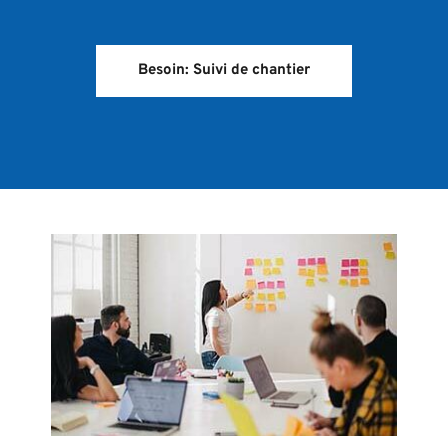
Besoin: Suivi de chantier