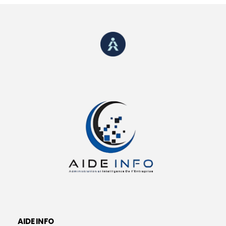
AIDE INFO