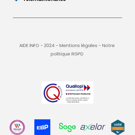
AIDE INFO - 2024 - 
Mentions légales
 - 
Notre 
politique RGPD