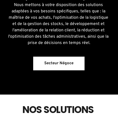
Nous mettons à votre disposition des solutions 
adaptées à vos besoins spécifiques, telles que : la 
maîtrise de vos achats, l'optimisation de la logistique 
et de la gestion des stocks, le développement et 
l'amélioration de la relation client, la réduction et 
l'optimisation des tâches administratives, ainsi que la 
prise de décisions en temps réel.
Secteur Négoce
NOS SOLUTIONS 