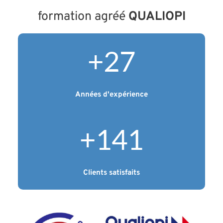
formation agréé 
QUALIOPI
+
27
Années d'expérience
+
150
Clients satisfaits