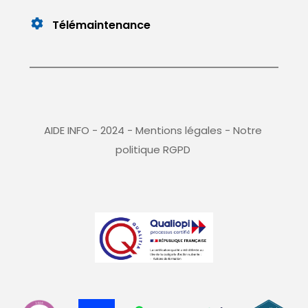
Télémaintenance
AIDE INFO - 2024 - 
Mentions légales
 - 
Notre 
politique RGPD