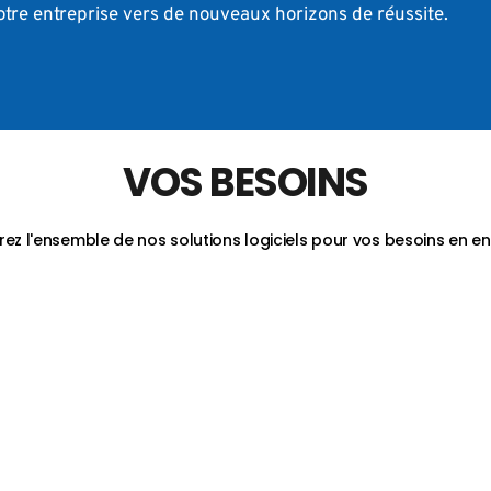
tre entreprise vers de nouveaux horizons de réussite.
VOS BESOINS
ez l'ensemble de nos solutions logiciels pour vos besoins en en