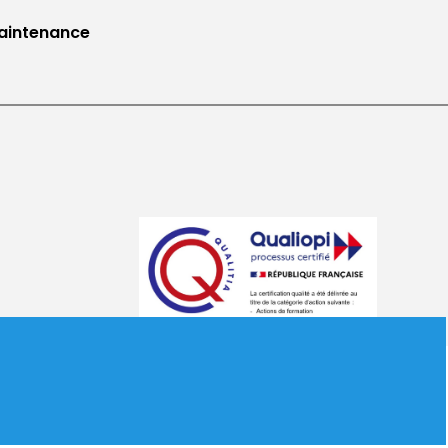
aintenance