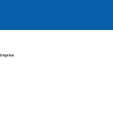
treprise