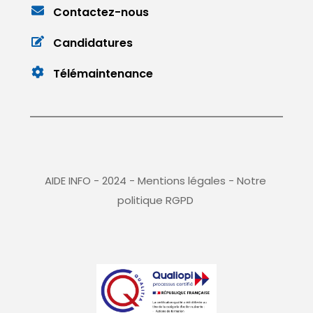
Contactez-nous
Candidatures
Télémaintenance
AIDE INFO - 2024 - 
Mentions légales
 - 
Notre 
politique RGPD